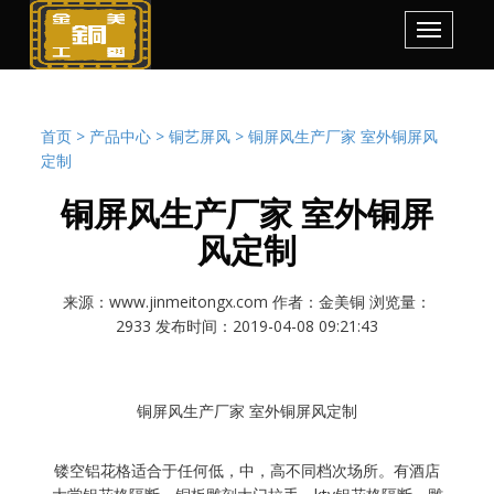
首页 >
产品中心 >
铜艺屏风 >
铜屏风生产厂家 室外铜屏风
定制
铜屏风生产厂家 室外铜屏
风定制
来源：www.jinmeitongx.com 作者：金美铜 浏览量：
2933 发布时间：2019-04-08 09:21:43
铜屏风生产厂家 室外铜屏风定制
镂空铝花格适合于任何低，中，高不同档次场所。有酒店