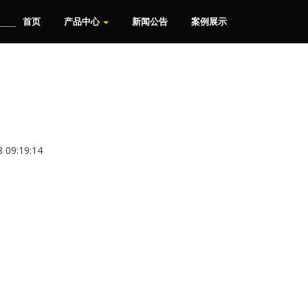
首页
产品中心
新闻公告
案例展示
9:19:14