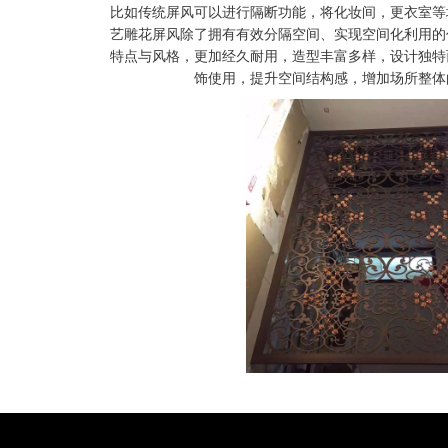
比如传统屏风可以进行隔断功能，将化妆间，更衣室等
艺雕花屏风除了拥有有效分隔空间、实现空间化利用的
特点与风格，更加经久耐用，造型丰富多样，设计独特
饰使用，提升空间结构感，增加场所整体