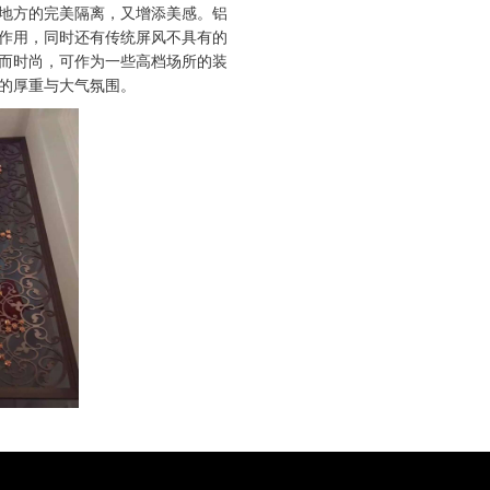
地方的完美隔离，又增添美感。铝
作用，同时还有传统屏风不具有的
而时尚，可作为一些高档场所的装
的厚重与大气氛围。